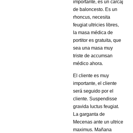
importante, es un carcaj
de baloncesto. Es un
rhoncus, necesita
feugiat ultricies libres,
la masa médica de
portitor es gratuita, que
sea una masa muy
triste de accumsan
médico ahora.
El cliente es muy
importante, el cliente
será seguido por el
cliente. Suspendisse
gravida luctus feugiat.
La garganta de
Mecenas ante un ultrice
maximus. Mañana