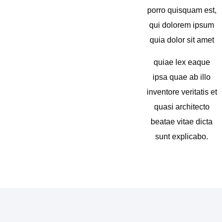
porro quisquam est,
qui dolorem ipsum
quia dolor sit amet
quiae lex eaque
ipsa quae ab illo
inventore veritatis et
quasi architecto
beatae vitae dicta
sunt explicabo.