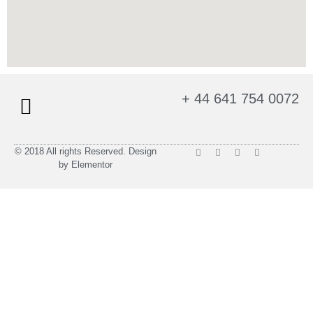
+ 44 641 754 0072
© 2018 All rights Reserved. Design
by Elementor