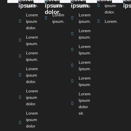
ipsum
ipsum
ipsum.
ip
ipsum.
ipsum.
ipsum.
ipsum
dolor.
dolor.
Lorem
Lorem
Lorem
ipsum
ipsum.
ipsum.
Lorem.
dolor.
Lorem
Lorem
ipsum.
ipsum.
Lorem
Lorem
Ipsum.
ipsum.
Lorem
Lorem
Ipsum.
ipsum
Lorem
dolor.
Ipsum.
Lorem
Lorem
ipsum
Ipsum
dolor.
dolor
Lorem
sit.
ipsum
dolor