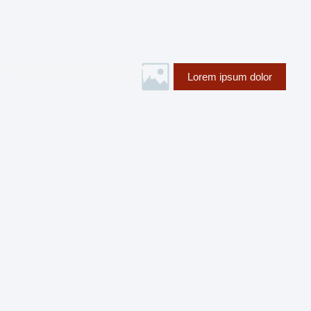
lorem ipsum
Lorem ipsum dolor