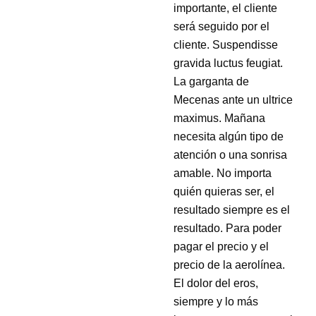
importante, el cliente
será seguido por el
cliente. Suspendisse
gravida luctus feugiat.
La garganta de
Mecenas ante un ultrice
maximus. Mañana
necesita algún tipo de
atención o una sonrisa
amable. No importa
quién quieras ser, el
resultado siempre es el
resultado. Para poder
pagar el precio y el
precio de la aerolínea.
El dolor del eros,
siempre y lo más